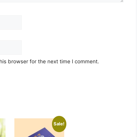
his browser for the next time I comment.
Sale!