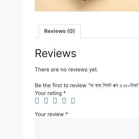
Reviews (0)
Reviews
There are no reviews yet.
Be the first to review “মা বাবা গিফট বক্স ৫২৫০টাকা
Your rating
*
Your review
*