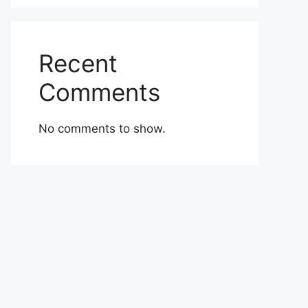
Recent
Comments
No comments to show.